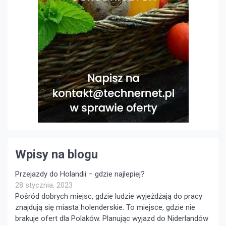
Wpisy na blogu
Przejazdy do Holandii – gdzie najlepiej?
28 stycznia, 2023
Pośród dobrych miejsc, gdzie ludzie wyjeżdżają do pracy
znajdują się miasta holenderskie. To miejsce, gdzie nie
brakuje ofert dla Polaków. Planując wyjazd do Niderlandów