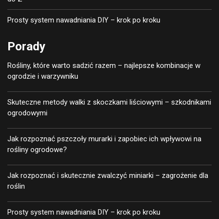
Prosty system nawadniania DIY – krok po kroku
Porady
Rośliny, które warto sadzić razem – najlepsze kombinacje w
ogrodzie i warzywniku
Skuteczne metody walki z skoczkami liściowymi – szkodnikami
ogrodowymi
Jak rozpoznać pszczoły murarki i zapobiec ich wpływowi na
rośliny ogrodowe?
Jak rozpoznać i skutecznie zwalczyć miniarki – zagrożenie dla
roślin
Prosty system nawadniania DIY – krok po kroku