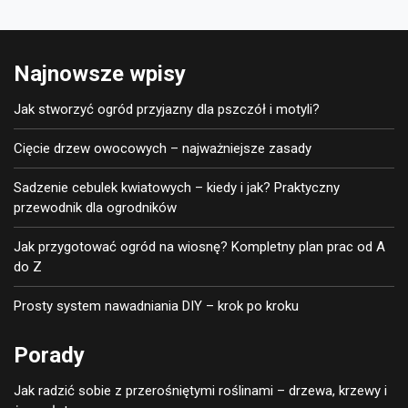
Najnowsze wpisy
Jak stworzyć ogród przyjazny dla pszczół i motyli?
Cięcie drzew owocowych – najważniejsze zasady
Sadzenie cebulek kwiatowych – kiedy i jak? Praktyczny
przewodnik dla ogrodników
Jak przygotować ogród na wiosnę? Kompletny plan prac od A
do Z
Prosty system nawadniania DIY – krok po kroku
Porady
Jak radzić sobie z przerośniętymi roślinami – drzewa, krzewy i