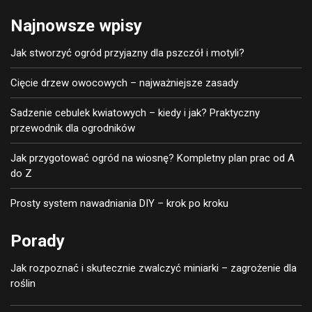
Najnowsze wpisy
Jak stworzyć ogród przyjazny dla pszczół i motyli?
Cięcie drzew owocowych – najważniejsze zasady
Sadzenie cebulek kwiatowych – kiedy i jak? Praktyczny
przewodnik dla ogrodników
Jak przygotować ogród na wiosnę? Kompletny plan prac od A
do Z
Prosty system nawadniania DIY – krok po kroku
Porady
Jak rozpoznać i skutecznie zwalczyć miniarki – zagrożenie dla
roślin