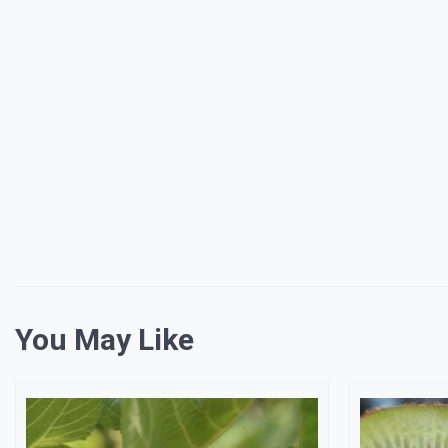
You May Like