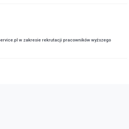
ervice.pl w zakresie rekrutacji pracowników wyższego