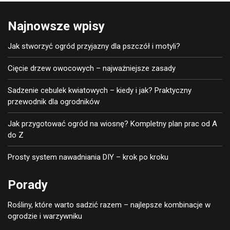
Najnowsze wpisy
Jak stworzyć ogród przyjazny dla pszczół i motyli?
Cięcie drzew owocowych – najważniejsze zasady
Sadzenie cebulek kwiatowych – kiedy i jak? Praktyczny
przewodnik dla ogrodników
Jak przygotować ogród na wiosnę? Kompletny plan prac od A
do Z
Prosty system nawadniania DIY – krok po kroku
Porady
Rośliny, które warto sadzić razem – najlepsze kombinacje w
ogrodzie i warzywniku