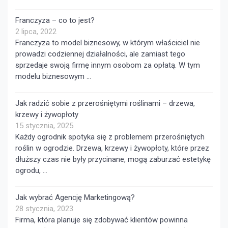
Franczyza – co to jest?
2 lipca, 2022
Franczyza to model biznesowy, w którym właściciel nie
prowadzi codziennej działalności, ale zamiast tego
sprzedaje swoją firmę innym osobom za opłatą. W tym
modelu biznesowym …
Jak radzić sobie z przerośniętymi roślinami – drzewa,
krzewy i żywopłoty
15 stycznia, 2025
Każdy ogrodnik spotyka się z problemem przerośniętych
roślin w ogrodzie. Drzewa, krzewy i żywopłoty, które przez
dłuższy czas nie były przycinane, mogą zaburzać estetykę
ogrodu, …
Jak wybrać Agencję Marketingową?
28 stycznia, 2023
Firma, która planuje się zdobywać klientów powinna