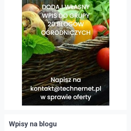
Wpisy na blogu