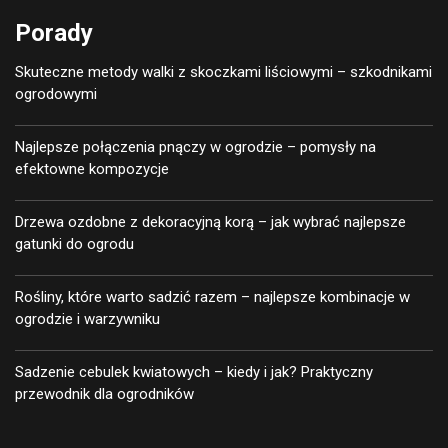
Porady
Skuteczne metody walki z skoczkami liściowymi – szkodnikami
ogrodowymi
Najlepsze połączenia pnączy w ogrodzie – pomysły na
efektowne kompozycje
Drzewa ozdobne z dekoracyjną korą – jak wybrać najlepsze
gatunki do ogrodu
Rośliny, które warto sadzić razem – najlepsze kombinacje w
ogrodzie i warzywniku
Sadzenie cebulek kwiatowych – kiedy i jak? Praktyczny
przewodnik dla ogrodników