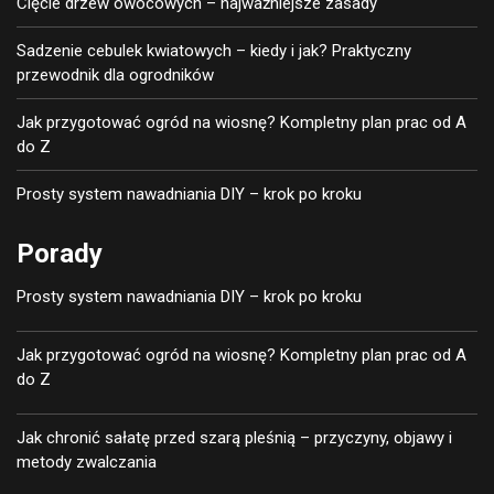
Cięcie drzew owocowych – najważniejsze zasady
Sadzenie cebulek kwiatowych – kiedy i jak? Praktyczny
przewodnik dla ogrodników
Jak przygotować ogród na wiosnę? Kompletny plan prac od A
do Z
Prosty system nawadniania DIY – krok po kroku
Porady
Prosty system nawadniania DIY – krok po kroku
Jak przygotować ogród na wiosnę? Kompletny plan prac od A
do Z
Jak chronić sałatę przed szarą pleśnią – przyczyny, objawy i
metody zwalczania