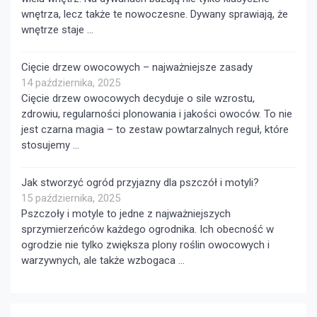
wnętrza, lecz także te nowoczesne. Dywany sprawiają, że
wnętrze staje …
Cięcie drzew owocowych – najważniejsze zasady
14 października, 2025
Cięcie drzew owocowych decyduje o sile wzrostu,
zdrowiu, regularności plonowania i jakości owoców. To nie
jest czarna magia – to zestaw powtarzalnych reguł, które
stosujemy …
Jak stworzyć ogród przyjazny dla pszczół i motyli?
15 października, 2025
Pszczoły i motyle to jedne z najważniejszych
sprzymierzeńców każdego ogrodnika. Ich obecność w
ogrodzie nie tylko zwiększa plony roślin owocowych i
warzywnych, ale także wzbogaca …