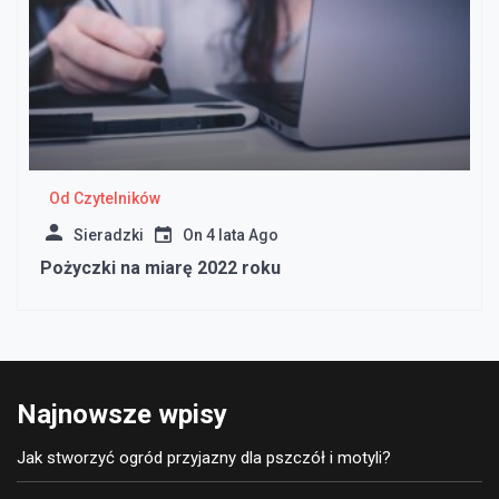
Od Czytelników
Sieradzki
On
4 lata Ago
Pożyczki na miarę 2022 roku
Najnowsze wpisy
Jak stworzyć ogród przyjazny dla pszczół i motyli?