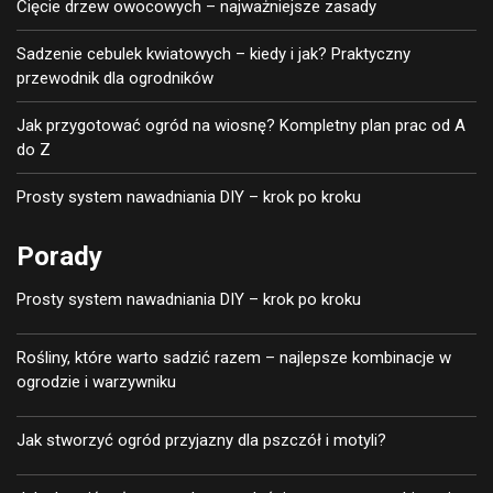
Cięcie drzew owocowych – najważniejsze zasady
Sadzenie cebulek kwiatowych – kiedy i jak? Praktyczny
przewodnik dla ogrodników
Jak przygotować ogród na wiosnę? Kompletny plan prac od A
do Z
Prosty system nawadniania DIY – krok po kroku
Porady
Prosty system nawadniania DIY – krok po kroku
Rośliny, które warto sadzić razem – najlepsze kombinacje w
ogrodzie i warzywniku
Jak stworzyć ogród przyjazny dla pszczół i motyli?