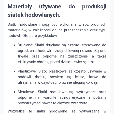
Materiały używane do produkcji
siatek hodowlanych.
Siatki hodowlane mogą być wykonane z różnorodnych
materiałów, w zależności od ich przeznaczenia oraz typu
hodowli. Oto parę przykładów:
Druciana: Siatki druciane są często stosowane do
ogrodzenia hodowli trzody chlewnej i owiec. Są one
trwałe oraz odporne na zniszczenie, a także
efektywnie chronią przed dzikimi zwierzętami.
Plastikowe: Siatki plastikowe są często używane w
hodowli drobiu, bowiem są lekkie, łatwe do
utrzymania w czystości oraz nie ulegają korozji.
Metalowe: Siatki metalowe są wytrzymałe oraz
odporne na warunki atmosferyczne i potrafią
powstrzymać nawet te cięższe zwierzęta.
Wszystkie te siatki hodowlane są wytwarzane w