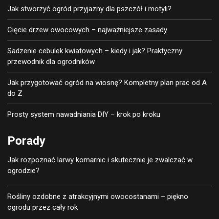
Jak stworzyć ogród przyjazny dla pszczół i motyli?
Cięcie drzew owocowych – najważniejsze zasady
Sadzenie cebulek kwiatowych – kiedy i jak? Praktyczny
przewodnik dla ogrodników
Jak przygotować ogród na wiosnę? Kompletny plan prac od A
do Z
Prosty system nawadniania DIY – krok po kroku
Porady
Jak rozpoznać larwy komarnic i skutecznie je zwalczać w
ogrodzie?
Rośliny ozdobne z atrakcyjnymi owocostanami – piękno
ogrodu przez cały rok