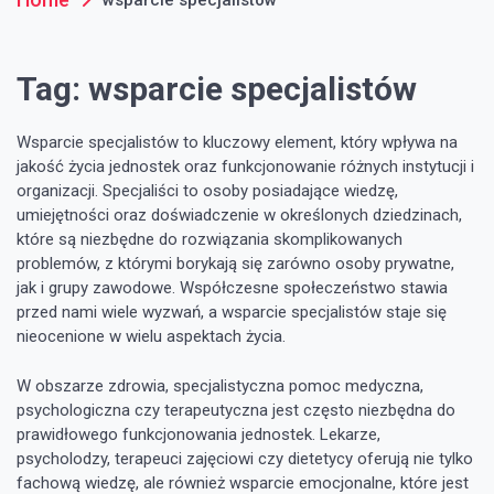
Tag:
wsparcie specjalistów
Wsparcie specjalistów to kluczowy element, który wpływa na
jakość życia jednostek oraz funkcjonowanie różnych instytucji i
organizacji. Specjaliści to osoby posiadające wiedzę,
umiejętności oraz doświadczenie w określonych dziedzinach,
które są niezbędne do rozwiązania skomplikowanych
problemów, z którymi borykają się zarówno osoby prywatne,
jak i grupy zawodowe. Współczesne społeczeństwo stawia
przed nami wiele wyzwań, a wsparcie specjalistów staje się
nieocenione w wielu aspektach życia.
W obszarze zdrowia, specjalistyczna pomoc medyczna,
psychologiczna czy terapeutyczna jest często niezbędna do
prawidłowego funkcjonowania jednostek. Lekarze,
psycholodzy, terapeuci zajęciowi czy dietetycy oferują nie tylko
fachową wiedzę, ale również wsparcie emocjonalne, które jest