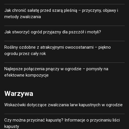
Jak chronić sałatę przed szarą pleśnią – przyczyny, objawy i
metody zwalczania
Jak stworzyć ogród przyjazny dla pszczół i motyli?
Rośliny ozdobne z atrakcyjnymi owocostanami – piękno
ogrodu przez cały rok
Najlepsze połączenia pnączy w ogrodzie – pomysły na
efektowne kompozycje
Warzywa
Wskazówki dotyczące zwalczania larw kapustnych w ogrodzie
Czy można przycinać kapustę? Informacje o przycinaniu liści
kapusty