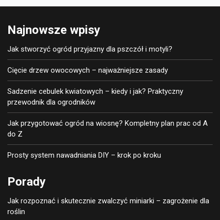
Najnowsze wpisy
Jak stworzyć ogród przyjazny dla pszczół i motyli?
Cięcie drzew owocowych – najważniejsze zasady
Sadzenie cebulek kwiatowych – kiedy i jak? Praktyczny
przewodnik dla ogrodników
Jak przygotować ogród na wiosnę? Kompletny plan prac od A
do Z
Prosty system nawadniania DIY – krok po kroku
Porady
Jak rozpoznać i skutecznie zwalczyć miniarki – zagrożenie dla
roślin