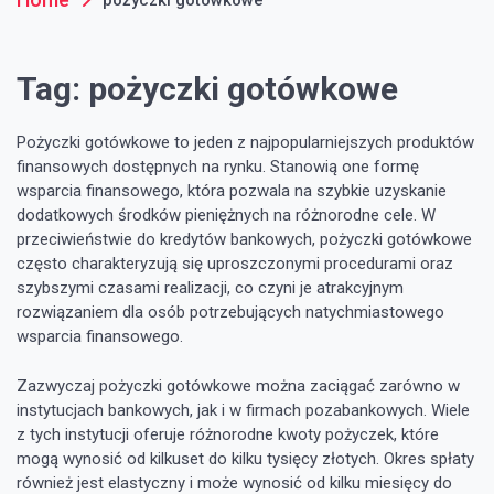
Tag:
pożyczki gotówkowe
Pożyczki gotówkowe to jeden z najpopularniejszych produktów
finansowych dostępnych na rynku. Stanowią one formę
wsparcia finansowego, która pozwala na szybkie uzyskanie
dodatkowych środków pieniężnych na różnorodne cele. W
przeciwieństwie do kredytów bankowych, pożyczki gotówkowe
często charakteryzują się uproszczonymi procedurami oraz
szybszymi czasami realizacji, co czyni je atrakcyjnym
rozwiązaniem dla osób potrzebujących natychmiastowego
wsparcia finansowego.
Zazwyczaj pożyczki gotówkowe można zaciągać zarówno w
instytucjach bankowych, jak i w firmach pozabankowych. Wiele
z tych instytucji oferuje różnorodne kwoty pożyczek, które
mogą wynosić od kilkuset do kilku tysięcy złotych. Okres spłaty
również jest elastyczny i może wynosić od kilku miesięcy do