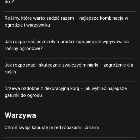
do Z
Rośliny, które warto sadzić razem – najlepsze kombinacje w
ogrodzie i warzywniku
Jak rozpoznać pszczoły murarki i zapobiec ich wpływowi na
rośliny ogrodowe?
Jak rozpoznać i skutecznie zwalczyć miniarki – zagrożenie dla
roślin
Drzewa ozdobne z dekoracyjną korą – jak wybrać najlepsze
gatunki do ogrodu
Warzywa
Chroń swoją kapustę przed robakami i ćmami