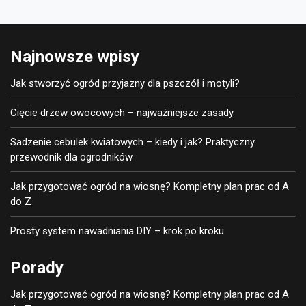
Najnowsze wpisy
Jak stworzyć ogród przyjazny dla pszczół i motyli?
Cięcie drzew owocowych – najważniejsze zasady
Sadzenie cebulek kwiatowych – kiedy i jak? Praktyczny
przewodnik dla ogrodników
Jak przygotować ogród na wiosnę? Kompletny plan prac od A
do Z
Prosty system nawadniania DIY – krok po kroku
Porady
Jak przygotować ogród na wiosnę? Kompletny plan prac od A