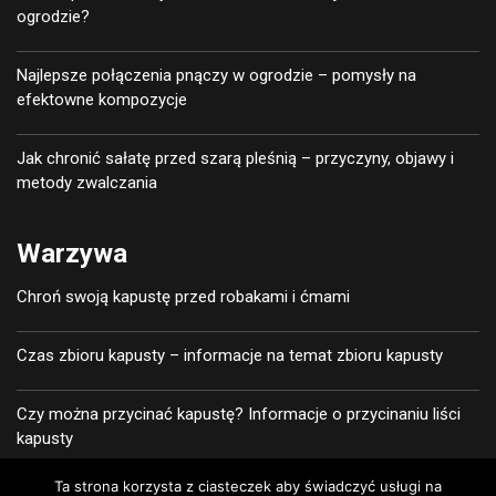
ogrodzie?
Najlepsze połączenia pnączy w ogrodzie – pomysły na
efektowne kompozycje
Jak chronić sałatę przed szarą pleśnią – przyczyny, objawy i
metody zwalczania
Warzywa
Chroń swoją kapustę przed robakami i ćmami
Czas zbioru kapusty – informacje na temat zbioru kapusty
Czy można przycinać kapustę? Informacje o przycinaniu liści
kapusty
Ta strona korzysta z ciasteczek aby świadczyć usługi na