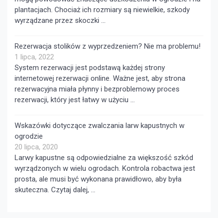
plantacjach. Chociaż ich rozmiary są niewielkie, szkody
wyrządzane przez skoczki …
Rezerwacja stolików z wyprzedzeniem? Nie ma problemu!
1 lipca, 2022
System rezerwacji jest podstawą każdej strony
internetowej rezerwacji online. Ważne jest, aby strona
rezerwacyjna miała płynny i bezproblemowy proces
rezerwacji, który jest łatwy w użyciu …
Wskazówki dotyczące zwalczania larw kapustnych w
ogrodzie
20 lipca, 2020
Larwy kapustne są odpowiedzialne za większość szkód
wyrządzonych w wielu ogrodach. Kontrola robactwa jest
prosta, ale musi być wykonana prawidłowo, aby była
skuteczna. Czytaj dalej, …