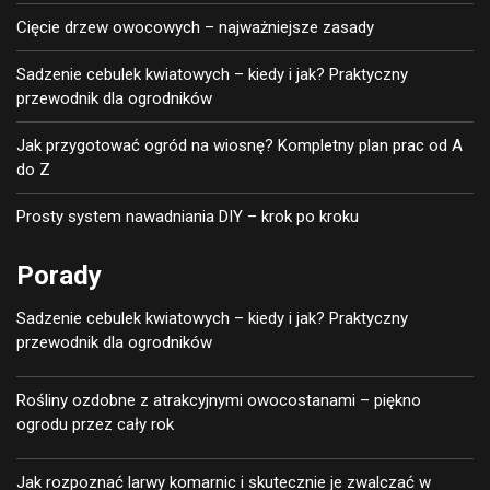
Cięcie drzew owocowych – najważniejsze zasady
Sadzenie cebulek kwiatowych – kiedy i jak? Praktyczny
przewodnik dla ogrodników
Jak przygotować ogród na wiosnę? Kompletny plan prac od A
do Z
Prosty system nawadniania DIY – krok po kroku
Porady
Sadzenie cebulek kwiatowych – kiedy i jak? Praktyczny
przewodnik dla ogrodników
Rośliny ozdobne z atrakcyjnymi owocostanami – piękno
ogrodu przez cały rok
Jak rozpoznać larwy komarnic i skutecznie je zwalczać w