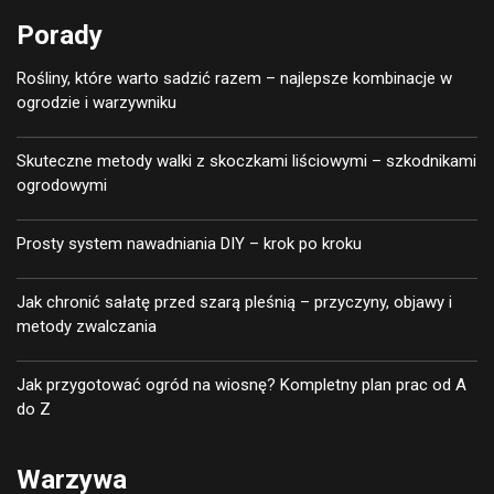
Porady
Rośliny, które warto sadzić razem – najlepsze kombinacje w
ogrodzie i warzywniku
Skuteczne metody walki z skoczkami liściowymi – szkodnikami
ogrodowymi
Prosty system nawadniania DIY – krok po kroku
Jak chronić sałatę przed szarą pleśnią – przyczyny, objawy i
metody zwalczania
Jak przygotować ogród na wiosnę? Kompletny plan prac od A
do Z
Warzywa