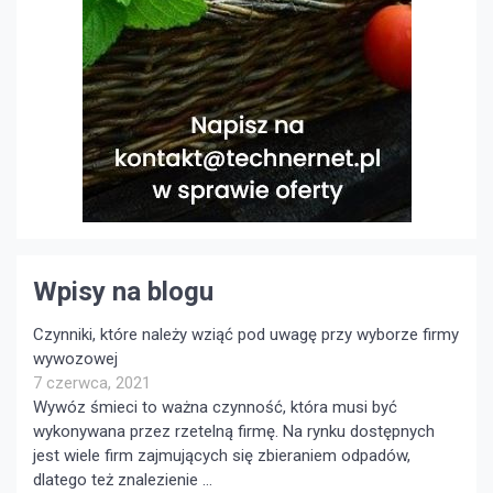
Wpisy na blogu
Czynniki, które należy wziąć pod uwagę przy wyborze firmy
wywozowej
7 czerwca, 2021
Wywóz śmieci to ważna czynność, która musi być
wykonywana przez rzetelną firmę. Na rynku dostępnych
jest wiele firm zajmujących się zbieraniem odpadów,
dlatego też znalezienie …