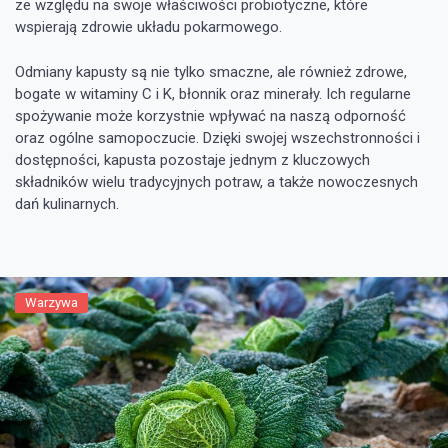
ze względu na swoje właściwości probiotyczne, które
wspierają zdrowie układu pokarmowego.
Odmiany kapusty są nie tylko smaczne, ale również zdrowe,
bogate w witaminy C i K, błonnik oraz minerały. Ich regularne
spożywanie może korzystnie wpływać na naszą odporność
oraz ogólne samopoczucie. Dzięki swojej wszechstronności i
dostępności, kapusta pozostaje jednym z kluczowych
składników wielu tradycyjnych potraw, a także nowoczesnych
dań kulinarnych.
Warzywa