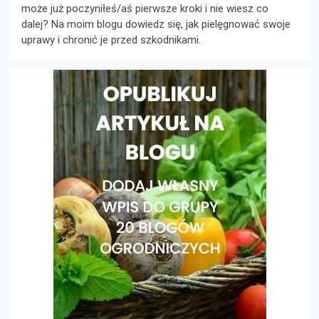
może już poczyniłeś/aś pierwsze kroki i nie wiesz co
dalej? Na moim blogu dowiedz się, jak pielęgnować swoje
uprawy i chronić je przed szkodnikami.