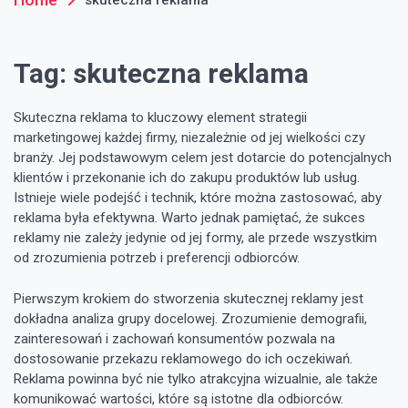
Tag:
skuteczna reklama
Skuteczna reklama to kluczowy element strategii
marketingowej każdej firmy, niezależnie od jej wielkości czy
branży. Jej podstawowym celem jest dotarcie do potencjalnych
klientów i przekonanie ich do zakupu produktów lub usług.
Istnieje wiele podejść i technik, które można zastosować, aby
reklama była efektywna. Warto jednak pamiętać, że sukces
reklamy nie zależy jedynie od jej formy, ale przede wszystkim
od zrozumienia potrzeb i preferencji odbiorców.
Pierwszym krokiem do stworzenia skutecznej reklamy jest
dokładna analiza grupy docelowej. Zrozumienie demografii,
zainteresowań i zachowań konsumentów pozwala na
dostosowanie przekazu reklamowego do ich oczekiwań.
Reklama powinna być nie tylko atrakcyjna wizualnie, ale także
komunikować wartości, które są istotne dla odbiorców.