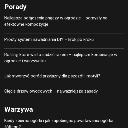
Porady
Najlepsze połączenia pnączy w ogrodzie – pomysły na
efektowne kompozycje
Prosty system nawadniania DIY – krok po kroku
Rośliny, które warto sadzić razem – najlepsze kombinacje w
ogrodzie i warzywniku
Jak stworzyć ogród przyjazny dla pszczół i motyli?
Cięcie drzew owocowych – najważniejsze zasady
Warzywa
Kiedy zbierać ogórki i jak zapobiegać powstawaniu ogórka
żółtego?