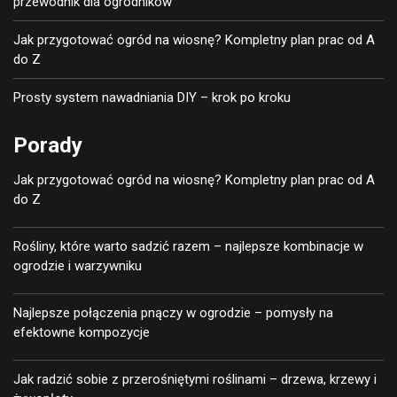
przewodnik dla ogrodników
Jak przygotować ogród na wiosnę? Kompletny plan prac od A
do Z
Prosty system nawadniania DIY – krok po kroku
Porady
Jak przygotować ogród na wiosnę? Kompletny plan prac od A
do Z
Rośliny, które warto sadzić razem – najlepsze kombinacje w
ogrodzie i warzywniku
Najlepsze połączenia pnączy w ogrodzie – pomysły na
efektowne kompozycje
Jak radzić sobie z przerośniętymi roślinami – drzewa, krzewy i