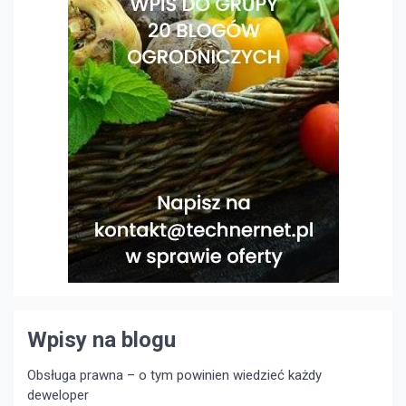
Wpisy na blogu
Obsługa prawna – o tym powinien wiedzieć każdy
deweloper