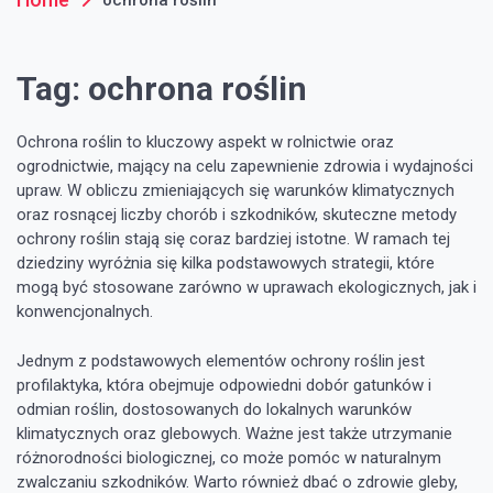
Tag:
ochrona roślin
Ochrona roślin to kluczowy aspekt w rolnictwie oraz
ogrodnictwie, mający na celu zapewnienie zdrowia i wydajności
upraw. W obliczu zmieniających się warunków klimatycznych
oraz rosnącej liczby chorób i szkodników, skuteczne metody
ochrony roślin stają się coraz bardziej istotne. W ramach tej
dziedziny wyróżnia się kilka podstawowych strategii, które
mogą być stosowane zarówno w uprawach ekologicznych, jak i
konwencjonalnych.
Jednym z podstawowych elementów ochrony roślin jest
profilaktyka, która obejmuje odpowiedni dobór gatunków i
odmian roślin, dostosowanych do lokalnych warunków
klimatycznych oraz glebowych. Ważne jest także utrzymanie
różnorodności biologicznej, co może pomóc w naturalnym
zwalczaniu szkodników. Warto również dbać o zdrowie gleby,