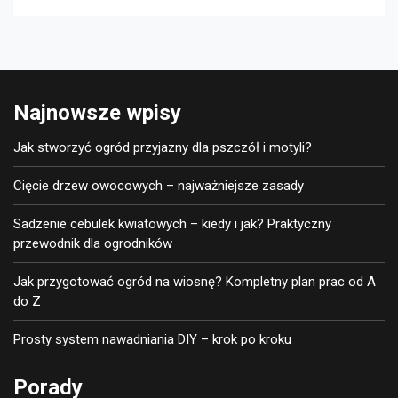
Najnowsze wpisy
Jak stworzyć ogród przyjazny dla pszczół i motyli?
Cięcie drzew owocowych – najważniejsze zasady
Sadzenie cebulek kwiatowych – kiedy i jak? Praktyczny
przewodnik dla ogrodników
Jak przygotować ogród na wiosnę? Kompletny plan prac od A
do Z
Prosty system nawadniania DIY – krok po kroku
Porady