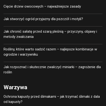
Cięcie drzew owocowych – najważniejsze zasady
Jak stworzyć ogród przyjazny dla pszczół i motyli?
Jak chronić sałatę przed szarą pleśnią – przyczyny, objawy i
metody zwalczania
Rośliny, które warto sadzić razem – najlepsze kombinacje w
ogrodzie i warzywniku
Jak rozpoznać i skutecznie zwalczyć miniarki – zagrożenie dla
roślin
Warzywa
Ochrona kapusty przed ślimakami – jak trzymać ślimaki z dala
od kapusty?