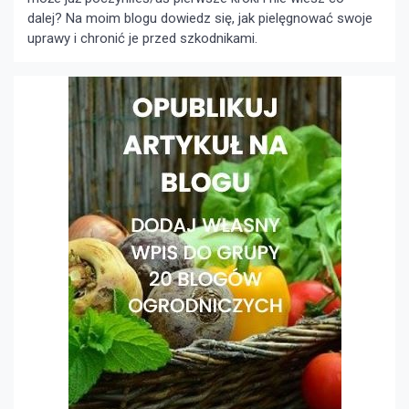
dalej? Na moim blogu dowiedz się, jak pielęgnować swoje
uprawy i chronić je przed szkodnikami.