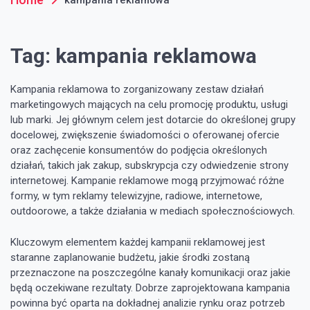
Tag:
kampania reklamowa
Kampania reklamowa to zorganizowany zestaw działań
marketingowych mających na celu promocję produktu, usługi
lub marki. Jej głównym celem jest dotarcie do określonej grupy
docelowej, zwiększenie świadomości o oferowanej ofercie
oraz zachęcenie konsumentów do podjęcia określonych
działań, takich jak zakup, subskrypcja czy odwiedzenie strony
internetowej. Kampanie reklamowe mogą przyjmować różne
formy, w tym reklamy telewizyjne, radiowe, internetowe,
outdoorowe, a także działania w mediach społecznościowych.
Kluczowym elementem każdej kampanii reklamowej jest
staranne zaplanowanie budżetu, jakie środki zostaną
przeznaczone na poszczególne kanały komunikacji oraz jakie
będą oczekiwane rezultaty. Dobrze zaprojektowana kampania
powinna być oparta na dokładnej analizie rynku oraz potrzeb