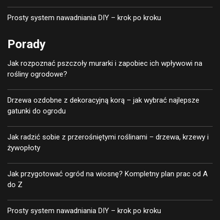
Prosty system nawadniania DIY – krok po kroku
Porady
Jak rozpoznać pszczoły murarki i zapobiec ich wpływowi na
rośliny ogrodowe?
Drzewa ozdobne z dekoracyjną korą – jak wybrać najlepsze
gatunki do ogrodu
Jak radzić sobie z przerośniętymi roślinami – drzewa, krzewy i
żywopłoty
Jak przygotować ogród na wiosnę? Kompletny plan prac od A
do Z
Prosty system nawadniania DIY – krok po kroku