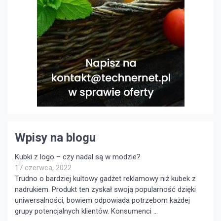
Wpisy na blogu
Kubki z logo – czy nadal są w modzie?
17 czerwca, 2022
Trudno o bardziej kultowy gadżet reklamowy niż kubek z
nadrukiem. Produkt ten zyskał swoją popularność dzięki
uniwersalności, bowiem odpowiada potrzebom każdej
grupy potencjalnych klientów. Konsumenci …