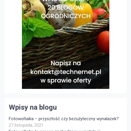
Wpisy na blogu
Fotowoltaika – przyszłość czy bezużyteczny wynalazek?
27 listopada, 2021