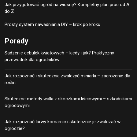
Jak przygotować ogród na wiosnę? Kompletny plan prac od A
do Z
Prosty system nawadniania DIY – krok po kroku
Porady
Sadzenie cebulek kwiatowych – kiedy i jak? Praktyczny
przewodnik dla ogrodników
Jak rozpoznać i skutecznie zwalczyć miniarki – zagrożenie dla
roślin
Skuteczne metody walki z skoczkami liściowymi – szkodnikami
ogrodowymi
Jak rozpoznać larwy komarnic i skutecznie je zwalczać w
ogrodzie?