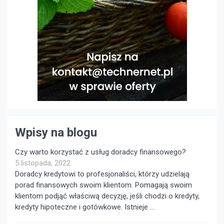
Wpisy na blogu
Czy warto korzystać z usług doradcy finansowego?
5 listopada, 2022
Doradcy kredytowi to profesjonaliści, którzy udzielają
porad finansowych swoim klientom. Pomagają swoim
klientom podjąć właściwą decyzję, jeśli chodzi o kredyty,
kredyty hipoteczne i gotówkowe. Istnieje …