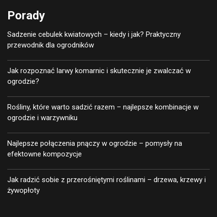
Porady
Sadzenie cebulek kwiatowych – kiedy i jak? Praktyczny
przewodnik dla ogrodników
Jak rozpoznać larwy komarnic i skutecznie je zwalczać w
ogrodzie?
Rośliny, które warto sadzić razem – najlepsze kombinacje w
ogrodzie i warzywniku
Najlepsze połączenia pnączy w ogrodzie – pomysły na
efektowne kompozycje
Jak radzić sobie z przerośniętymi roślinami – drzewa, krzewy i
żywopłoty