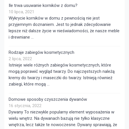
Ile trwa usuwanie korników z domu?
10 lipca, 2021
Wykrycie korników w domu z pewnością nie jest
przyjemnym doznaniem. Jest to jednak zdecydowanie
lepsze niż dalsze życie w nieświadomości, że nasze meble
i drewniane …
Rodzaje zabiegów kosmetycznych
2 lipca, 2022
Istnieje wiele różnych zabiegów kosmetycznych, które
mogą poprawić wygląd twarzy. Do najczęstszych należą
kremy do twarzy i maseczki do twarzy. Istnieją również
zabiegi, które mogą …
Domowe sposoby czyszczenia dywanów
16 stycznia, 2022
Dywany To niezwykle popularny element wyposażenia w
wielu wnętrz. Na dywanach bazują nie tylko klasyczne
wnętrza, lecz także te nowoczesne. Dywany sprawiają, że