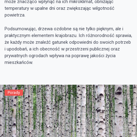
może znacząco wpłynąć na ich mikroklimat, obniżając
temperatury w upalne dni oraz zwiększając wilgotność
powietrza.
Podsumowując, drzewa ozdobne są nie tylko pięknym, ale i
praktycznym elementem krajobrazu. Ich różnorodność sprawia,
że każdy może znaleźć gatunek odpowiedni do swoich potrzeb
i upodobań, a ich obecność w przestrzeni publicznej oraz
prywatnych ogrodach wpływa na poprawę jakości życia
mieszkańców.
Porady