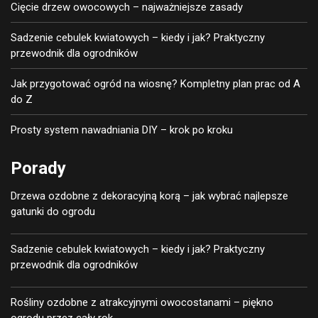
Cięcie drzew owocowych – najważniejsze zasady
Sadzenie cebulek kwiatowych – kiedy i jak? Praktyczny
przewodnik dla ogrodników
Jak przygotować ogród na wiosnę? Kompletny plan prac od A
do Z
Prosty system nawadniania DIY – krok po kroku
Porady
Drzewa ozdobne z dekoracyjną korą – jak wybrać najlepsze
gatunki do ogrodu
Sadzenie cebulek kwiatowych – kiedy i jak? Praktyczny
przewodnik dla ogrodników
Rośliny ozdobne z atrakcyjnymi owocostanami – piękno